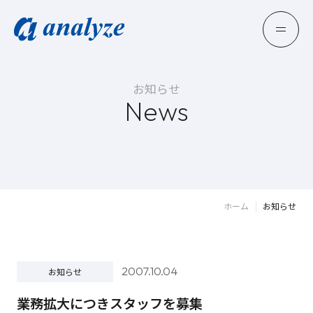
お知らせ
News
ホーム
お知らせ
2007.10.04
お知らせ
業務拡大につきスタッフを募集