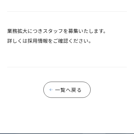
業務拡大につきスタッフを募集いたします。
詳しくは
採用情報
をご確認ください。
一覧へ戻る