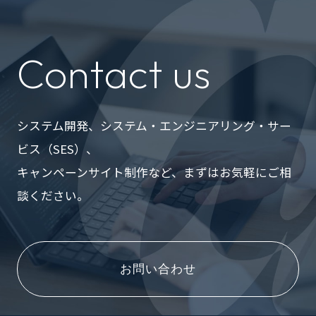
Contact us
システム開発、システム・エンジニアリング・サー
ビス（SES）、
キャンペーンサイト制作など、まずはお気軽にご相
談ください。
お問い合わせ