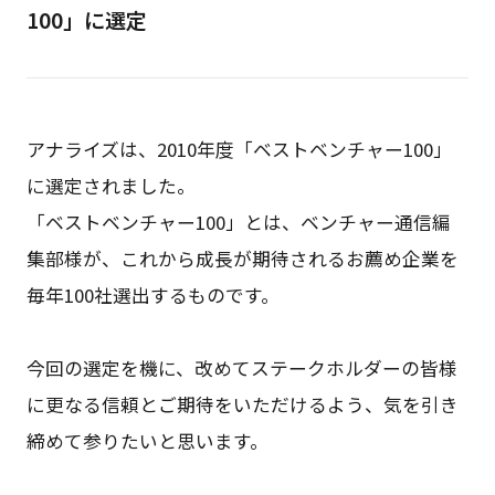
100」に選定
アナライズは、2010年度「ベストベンチャー100」
に選定されました。
「ベストベンチャー100」とは、ベンチャー通信編
集部様が、これから成長が期待されるお薦め企業を
毎年100社選出するものです。
今回の選定を機に、改めてステークホルダーの皆様
に更なる信頼とご期待をいただけるよう、気を引き
締めて参りたいと思います。