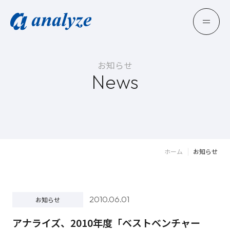
お知らせ
News
ホーム
お知らせ
2010.06.01
お知らせ
アナライズ、2010年度「ベストベンチャー