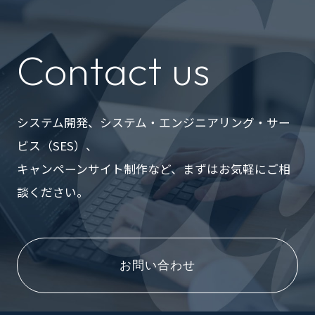
Contact us
システム開発、システム・エンジニアリング・サー
ビス（SES）、
キャンペーンサイト制作など、まずはお気軽にご相
談ください。
お問い合わせ