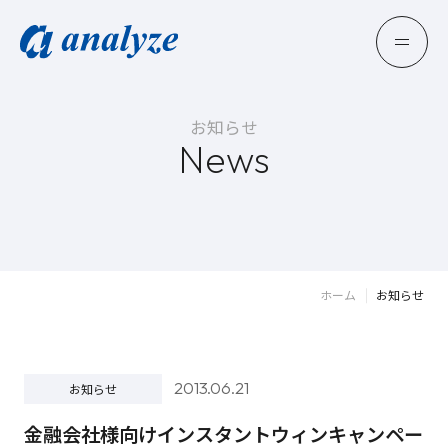
お知らせ
News
ホーム
お知らせ
2013.06.21
お知らせ
金融会社様向けインスタントウィンキャンペー