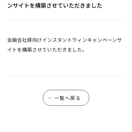
ンサイトを構築させていただきました
金融会社様向けインスタントウィンキャンペーンサ
イトを構築させていただきました。
一覧へ戻る