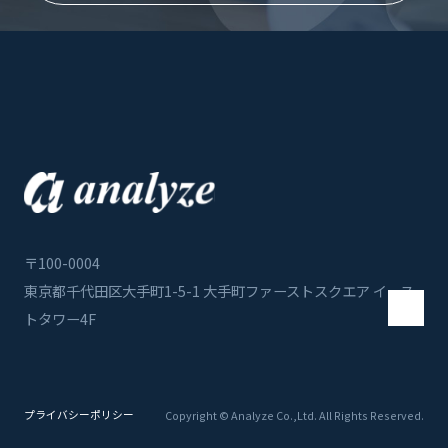
〒100-0004
東京都千代田区大手町1-5-1
大手町ファーストスクエア イース
トタワー4F
プライバシーポリシー
Copyright © Analyze Co.,Ltd. All Rights Reserved.