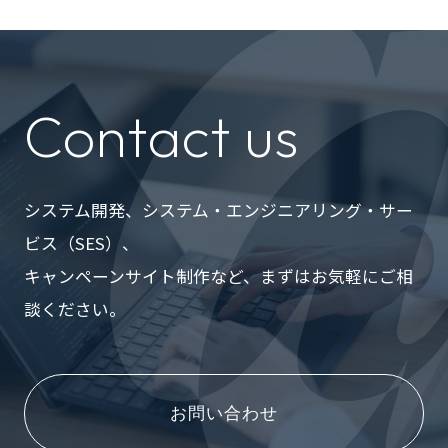
Contact us
システム開発、システム・エンジニアリング・サー
ビス（SES）、
キャンペーンサイト制作など、まずはお気軽にご相
談ください。
お問い合わせ